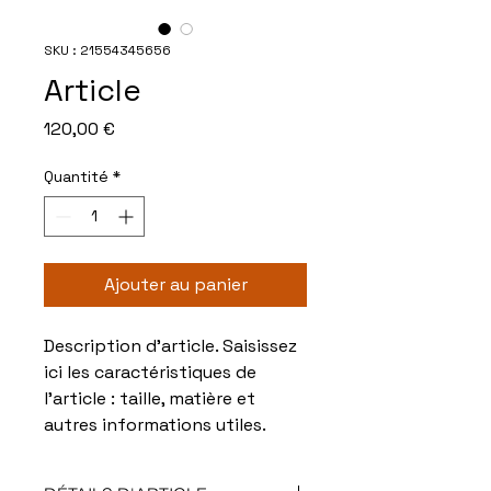
SKU : 21554345656
Article
Prix
120,00 €
Quantité
*
Ajouter au panier
Description d'article. Saisissez 
ici les caractéristiques de 
l'article : taille, matière et 
autres informations utiles.